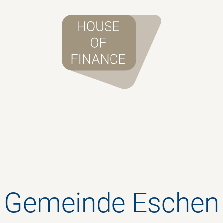
Gemeinde Eschen