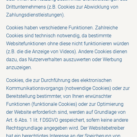
Drittunternehmens (z.B. Cookies zur Abwicklung von
Zahlungsdienstleistungen).
Cookies haben verschiedene Funktionen. Zahlreiche
Cookies sind technisch notwendig, da bestimmte
Websitefunktionen ohne diese nicht funktionieren würden
(z.B. die die Anzeige von Videos). Andere Cookies dienen
dazu, das Nutzerverhalten auszuwerten oder Werbung
anzuzeigen.
Cookies, die zur Durchführung des elektronischen
Kommunikationsvorgangs (notwendige Cookies) oder zur
Bereitstellung bestimmter, von Ihnen erwünschter
Funktionen (funktionale Cookies) oder zur Optimierung
der Website erforderlich sind, werden auf Grundlage von
Art. 6 Abs. 1 lit. f DSGVO gespeichert, sofern keine andere
Rechtsgrundlage angegeben wird. Der Websitebetreiber
hat ein berechtigtes Interesse an der Speicherung von