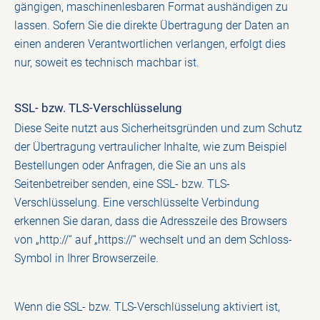
gängigen, maschinenlesbaren Format aushändigen zu
lassen. Sofern Sie die direkte Übertragung der Daten an
einen anderen Verantwortlichen verlangen, erfolgt dies
nur, soweit es technisch machbar ist.
SSL- bzw. TLS-Verschlüsselung
Diese Seite nutzt aus Sicherheitsgründen und zum Schutz
der Übertragung vertraulicher Inhalte, wie zum Beispiel
Bestellungen oder Anfragen, die Sie an uns als
Seitenbetreiber senden, eine SSL- bzw. TLS-
Verschlüsselung. Eine verschlüsselte Verbindung
erkennen Sie daran, dass die Adresszeile des Browsers
von „http://“ auf „https://“ wechselt und an dem Schloss-
Symbol in Ihrer Browserzeile.
Wenn die SSL- bzw. TLS-Verschlüsselung aktiviert ist,