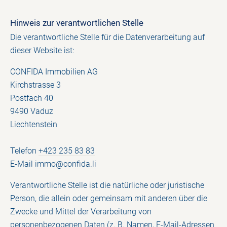
Hinweis zur verantwortlichen Stelle
Die verantwortliche Stelle für die Datenverarbeitung auf
dieser Website ist:
CONFIDA Immobilien AG
Kirchstrasse 3
Postfach 40
9490 Vaduz
Liechtenstein
Telefon
+423 235 83 83
E-Mail
i
mmo@confida.li
Verantwortliche Stelle ist die natürliche oder juristische
Person, die allein oder gemeinsam mit anderen über die
Zwecke und Mittel der Verarbeitung von
personenbezogenen Daten (z. B. Namen, E-Mail-Adressen