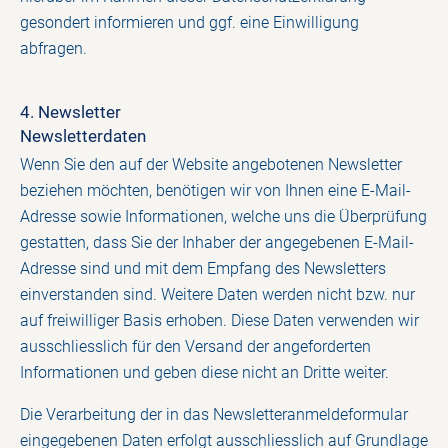
gesondert informieren und ggf. eine Einwilligung
abfragen.
4. Newsletter
Newsletter­daten
Wenn Sie den auf der Website angebotenen Newsletter
beziehen möchten, benötigen wir von Ihnen eine E-Mail-
Adresse sowie Informationen, welche uns die Überprüfung
gestatten, dass Sie der Inhaber der angegebenen E-Mail-
Adresse sind und mit dem Empfang des Newsletters
einverstanden sind. Weitere Daten werden nicht bzw. nur
auf freiwilliger Basis erhoben. Diese Daten verwenden wir
ausschliesslich für den Versand der angeforderten
Informationen und geben diese nicht an Dritte weiter.
Die Verarbeitung der in das Newsletteranmeldeformular
eingegebenen Daten erfolgt ausschliesslich auf Grundlage