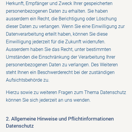
Herkunft, Empfänger und Zweck Ihrer gespeicherten
personenbezogenen Daten zu erhalten. Sie haben
ausserdem ein Recht, die Berichtigung oder Löschung
dieser Daten zu verlangen. Wenn Sie eine Einwilligung zur
Datenverarbeitung erteilt haben, können Sie diese
Einwilligung jederzeit für die Zukunft widerrufen.
Ausserdem haben Sie das Recht, unter bestimmten
Umständen die Einschränkung der Verarbeitung Ihrer
personenbezogenen Daten zu verlangen. Des Weiteren
steht Ihnen ein Beschwerderecht bei der zuständigen
Aufsichtsbehörde zu.
Hierzu sowie zu weiteren Fragen zum Thema Datenschutz
können Sie sich jederzeit an uns wenden.
2. Allgemeine Hinweise und Pflicht­informationen
Datenschutz