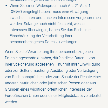
Wenn Sie einen Widerspruch nach Art. 21 Abs. 1
DSGVO eingelegt haben, muss eine Abwägung
zwischen Ihren und unseren Interessen vorgenommen
werden. Solange noch nicht feststeht, wessen
Interessen überwiegen, haben Sie das Recht, die
Einschränkung der Verarbeitung Ihrer
personenbezogenen Daten zu verlangen.
Wenn Sie die Verarbeitung Ihrer personenbezogenen
Daten eingeschränkt haben, dürfen diese Daten – von
ihrer Speicherung abgesehen – nur mit Ihrer Einwilligung
oder zur Geltendmachung, Ausübung oder Verteidigung
von Rechtsansprüchen oder zum Schutz der Rechte einer
anderen natürlichen oder juristischen Person oder aus
Gründen eines wichtigen öffentlichen Interesses der
Europäischen Union oder eines Mitgliedstaats verarbeitet
werden.