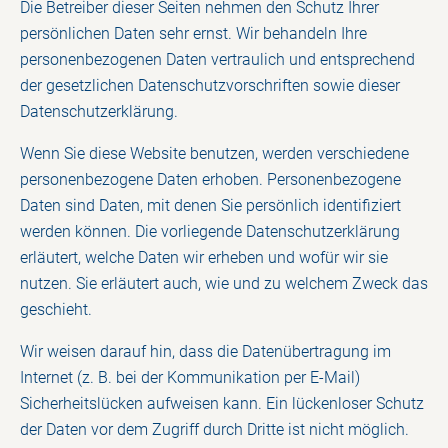
Die Betreiber dieser Seiten nehmen den Schutz Ihrer
persönlichen Daten sehr ernst. Wir behandeln Ihre
personenbezogenen Daten vertraulich und entsprechend
der gesetzlichen Datenschutzvorschriften sowie dieser
Datenschutzerklärung.
Wenn Sie diese Website benutzen, werden verschiedene
personenbezogene Daten erhoben. Personenbezogene
Daten sind Daten, mit denen Sie persönlich identifiziert
werden können. Die vorliegende Datenschutzerklärung
erläutert, welche Daten wir erheben und wofür wir sie
nutzen. Sie erläutert auch, wie und zu welchem Zweck das
geschieht.
Wir weisen darauf hin, dass die Datenübertragung im
Internet (z. B. bei der Kommunikation per E-Mail)
Sicherheitslücken aufweisen kann. Ein lückenloser Schutz
der Daten vor dem Zugriff durch Dritte ist nicht möglich.