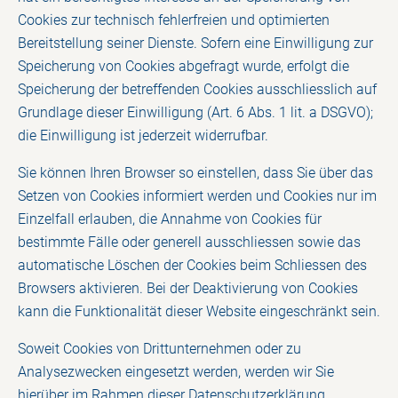
Cookies zur technisch fehlerfreien und optimierten
Bereitstellung seiner Dienste. Sofern eine Einwilligung zur
Speicherung von Cookies abgefragt wurde, erfolgt die
Speicherung der betreffenden Cookies ausschliesslich auf
Grundlage dieser Einwilligung (Art. 6 Abs. 1 lit. a DSGVO);
die Einwilligung ist jederzeit widerrufbar.
Sie können Ihren Browser so einstellen, dass Sie über das
Setzen von Cookies informiert werden und Cookies nur im
Einzelfall erlauben, die Annahme von Cookies für
bestimmte Fälle oder generell ausschliessen sowie das
automatische Löschen der Cookies beim Schliessen des
Browsers aktivieren. Bei der Deaktivierung von Cookies
kann die Funktionalität dieser Website eingeschränkt sein.
Soweit Cookies von Drittunternehmen oder zu
Analysezwecken eingesetzt werden, werden wir Sie
hierüber im Rahmen dieser Datenschutzerklärung