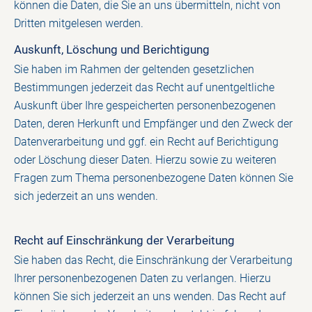
können die Daten, die Sie an uns übermitteln, nicht von
Dritten mitgelesen werden.
Auskunft, Löschung und Berichtigung
Sie haben im Rahmen der geltenden gesetzlichen
Bestimmungen jederzeit das Recht auf unentgeltliche
Auskunft über Ihre gespeicherten personenbezogenen
Daten, deren Herkunft und Empfänger und den Zweck der
Datenverarbeitung und ggf. ein Recht auf Berichtigung
oder Löschung dieser Daten. Hierzu sowie zu weiteren
Fragen zum Thema personenbezogene Daten können Sie
sich jederzeit an uns wenden.
Recht auf Einschränkung der Verarbeitung
Sie haben das Recht, die Einschränkung der Verarbeitung
Ihrer personenbezogenen Daten zu verlangen. Hierzu
können Sie sich jederzeit an uns wenden. Das Recht auf