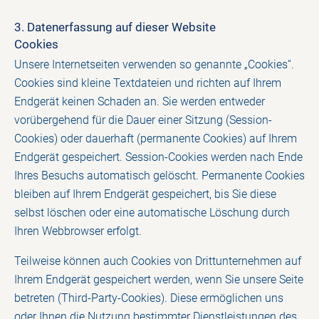
3. Datenerfassung auf dieser Website
Cookies
Unsere Internetseiten verwenden so genannte „Cookies“.
Cookies sind kleine Textdateien und richten auf Ihrem
Endgerät keinen Schaden an. Sie werden entweder
vorübergehend für die Dauer einer Sitzung (Session-
Cookies) oder dauerhaft (permanente Cookies) auf Ihrem
Endgerät gespeichert. Session-Cookies werden nach Ende
Ihres Besuchs automatisch gelöscht. Permanente Cookies
bleiben auf Ihrem Endgerät gespeichert, bis Sie diese
selbst löschen oder eine automatische Löschung durch
Ihren Webbrowser erfolgt.
Teilweise können auch Cookies von Drittunternehmen auf
Ihrem Endgerät gespeichert werden, wenn Sie unsere Seite
betreten (Third-Party-Cookies). Diese ermöglichen uns
oder Ihnen die Nutzung bestimmter Dienstleistungen des