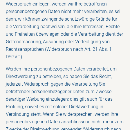
Widerspruch einlegen, werden wir Ihre betroffenen
personenbezogenen Daten nicht mehr verarbeiten, es sei
denn, wir können zwingende schutzwürdige Gründe für
die Verarbeitung nachweisen, die Ihre Interessen, Rechte
und Freiheiten überwiegen oder die Verarbeitung dient der
Geltendmachung, Ausübung oder Verteidigung von
Rechtsansprüchen (Widerspruch nach Art. 21 Abs. 1
DSGVO).
Werden Ihre personenbezogenen Daten verarbeitet, um
Direktwerbung zu betreiben, so haben Sie das Recht,
jederzeit Widerspruch gegen die Verarbeitung Sie
betreffender personenbezogener Daten zum Zwecke
derartiger Werbung einzulegen; dies gilt auch für das
Profiling, soweit es mit solcher Direktwerbung in
Verbindung steht. Wenn Sie widersprechen, werden Ihre
personenbezogenen Daten anschliessend nicht mehr zum
Zwecke der Direktwerbung verwendet (Widerspruch nach