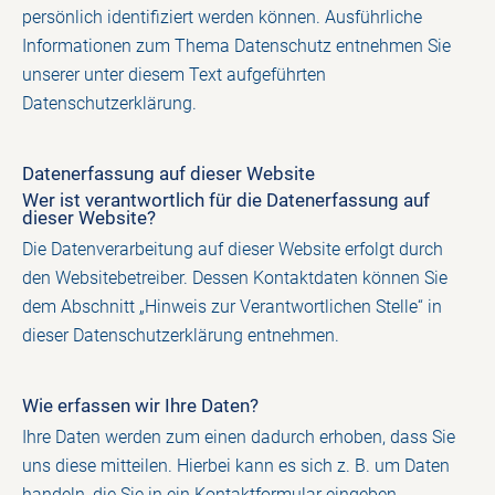
persönlich identifiziert werden können. Ausführliche
Informationen zum Thema Datenschutz entnehmen Sie
unserer unter diesem Text aufgeführten
Datenschutzerklärung.
Datenerfassung auf dieser Website
Wer ist verantwortlich für die Datenerfassung auf
dieser Website?
Die Datenverarbeitung auf dieser Website erfolgt durch
den Websitebetreiber. Dessen Kontaktdaten können Sie
dem Abschnitt „Hinweis zur Verantwortlichen Stelle“ in
dieser Datenschutzerklärung entnehmen.
Wie erfassen wir Ihre Daten?
Ihre Daten werden zum einen dadurch erhoben, dass Sie
uns diese mitteilen. Hierbei kann es sich z. B. um Daten
handeln, die Sie in ein Kontaktformular eingeben.