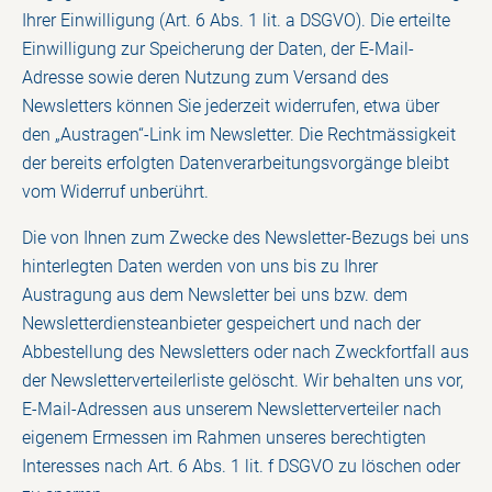
Ihrer Einwilligung (Art. 6 Abs. 1 lit. a DSGVO). Die erteilte
Einwilligung zur Speicherung der Daten, der E-Mail-
Adresse sowie deren Nutzung zum Versand des
Newsletters können Sie jederzeit widerrufen, etwa über
den „Austragen“-Link im Newsletter. Die Rechtmässigkeit
der bereits erfolgten Datenverarbeitungsvorgänge bleibt
vom Widerruf unberührt.
Die von Ihnen zum Zwecke des Newsletter-Bezugs bei uns
hinterlegten Daten werden von uns bis zu Ihrer
Austragung aus dem Newsletter bei uns bzw. dem
Newsletterdiensteanbieter gespeichert und nach der
Abbestellung des Newsletters oder nach Zweckfortfall aus
der Newsletterverteilerliste gelöscht. Wir behalten uns vor,
E-Mail-Adressen aus unserem Newsletterverteiler nach
eigenem Ermessen im Rahmen unseres berechtigten
Interesses nach Art. 6 Abs. 1 lit. f DSGVO zu löschen oder