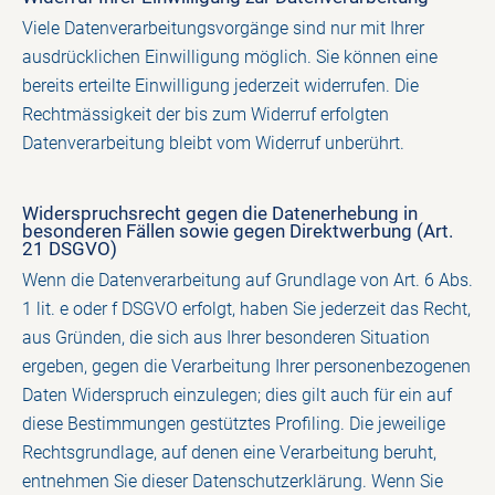
Viele Datenverarbeitungsvorgänge sind nur mit Ihrer
ausdrücklichen Einwilligung möglich. Sie können eine
bereits erteilte Einwilligung jederzeit widerrufen. Die
Rechtmässigkeit der bis zum Widerruf erfolgten
Datenverarbeitung bleibt vom Widerruf unberührt.
Widerspruchsrecht gegen die Datenerhebung in
besonderen Fällen sowie gegen Direktwerbung (Art.
21 DSGVO)
Wenn die Datenverarbeitung auf Grundlage von Art. 6 Abs.
1 lit. e oder f DSGVO erfolgt, haben Sie jederzeit das Recht,
aus Gründen, die sich aus Ihrer besonderen Situation
ergeben, gegen die Verarbeitung Ihrer personenbezogenen
Daten Widerspruch einzulegen; dies gilt auch für ein auf
diese Bestimmungen gestütztes Profiling. Die jeweilige
Rechtsgrundlage, auf denen eine Verarbeitung beruht,
entnehmen Sie dieser Datenschutzerklärung. Wenn Sie