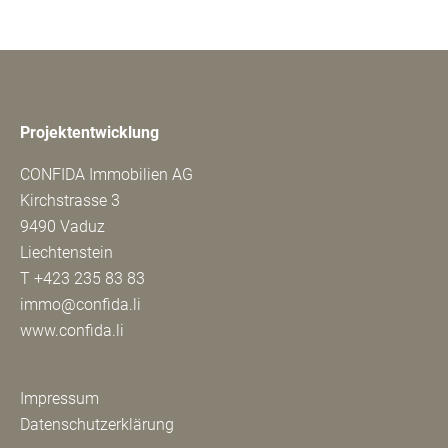
Projektentwicklung
CONFIDA Immobilien AG
Kirchstrasse 3
9490 Vaduz
Liechtenstein
T
+423 235 83 83
immo@confida.li
www.confida.li
Impressum
Datenschutzerklärung