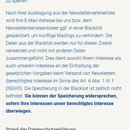
zu sperren.
Nach Ihrer Austragung aus der Newsletterverteilerliste
wird Ihre E-Mail-Adresse bei uns bzw. dem
Newsletterdiensteanbieter ggf. in einer Blacklist
gespeichert, um künftige Mailings zu verhindern. Die
Daten aus der Blacklist werden nur für diesen Zweck
verwendet und nicht mit anderen Daten
zusammengeführt. Dies dient sowohl Ihrem Interesse als
auch unserem Interesse an der Einhaltung der
gesetzlichen Vorgaben beim Versand von Newslettern
(berechtigtes Interesse im Sinne des Art. 6 Abs. 1 lit. f
DSGVO). Die Speicherung in der Blacklist ist zeitlich nicht
befristet.
Sie können der Speicherung widersprechen,
sofern Ihre Interessen unser berechtigtes Interesse
überwiegen.
Stand der Datenschutzerklärung