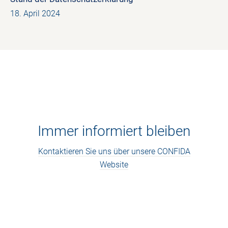
18. April 2024
Immer informiert bleiben
Kontaktieren Sie uns über unsere CONFIDA
Website