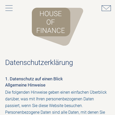
Datenschutz­erklärung
1. Datenschutz auf einen Blick
Allgemeine Hinweise
Die folgenden Hinweise geben einen einfachen Überblick
darüber, was mit Ihren personenbezogenen Daten
passiert, wenn Sie diese Website besuchen.
Personenbezogene Daten sind alle Daten, mit denen Sie