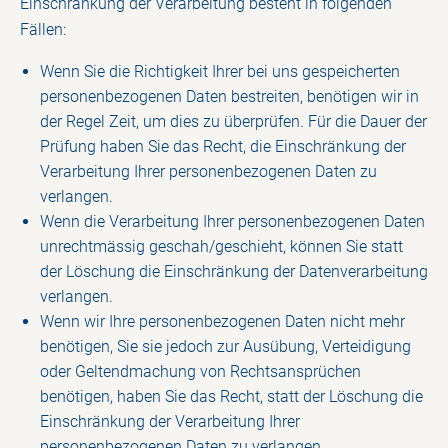
Einschränkung der Verarbeitung besteht in folgenden
Fällen:
Wenn Sie die Richtigkeit Ihrer bei uns gespeicherten
personenbezogenen Daten bestreiten, benötigen wir in
der Regel Zeit, um dies zu überprüfen. Für die Dauer der
Prüfung haben Sie das Recht, die Einschränkung der
Verarbeitung Ihrer personenbezogenen Daten zu
verlangen.
Wenn die Verarbeitung Ihrer personenbezogenen Daten
unrechtmässig geschah/geschieht, können Sie statt
der Löschung die Einschränkung der Datenverarbeitung
verlangen.
Wenn wir Ihre personenbezogenen Daten nicht mehr
benötigen, Sie sie jedoch zur Ausübung, Verteidigung
oder Geltendmachung von Rechtsansprüchen
benötigen, haben Sie das Recht, statt der Löschung die
Einschränkung der Verarbeitung Ihrer
personenbezogenen Daten zu verlangen.