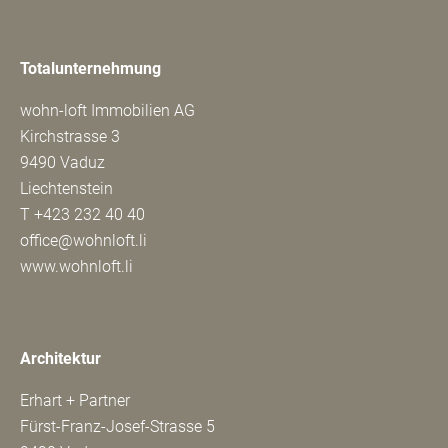
Totalunternehmung
wohn-loft Immobilien AG
Kirchstrasse 3
9490 Vaduz
Liechtenstein
T
+423 232 40 40
office@wohnloft.li
www.wohnloft.li
Architektur
Erhart + Partner
Fürst-Franz-Josef-Strasse 5