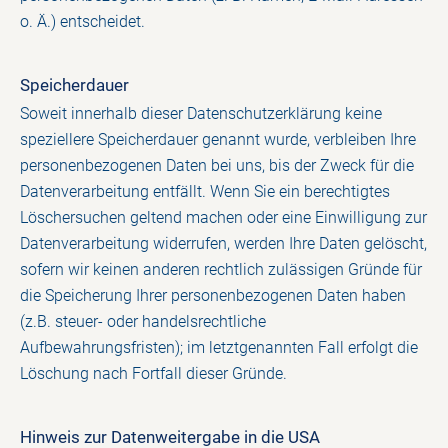
o. Ä.) entscheidet.
Speicherdauer
Soweit innerhalb dieser Datenschutzerklärung keine
speziellere Speicherdauer genannt wurde, verbleiben Ihre
personenbezogenen Daten bei uns, bis der Zweck für die
Datenverarbeitung entfällt. Wenn Sie ein berechtigtes
Löschersuchen geltend machen oder eine Einwilligung zur
Datenverarbeitung widerrufen, werden Ihre Daten gelöscht,
sofern wir keinen anderen rechtlich zulässigen Gründe für
die Speicherung Ihrer personenbezogenen Daten haben
(z.B. steuer- oder handelsrechtliche
Aufbewahrungsfristen); im letztgenannten Fall erfolgt die
Löschung nach Fortfall dieser Gründe.
Hinweis zur Datenweitergabe in die USA