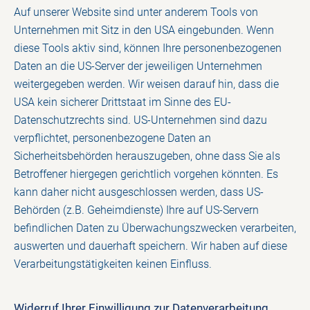
Auf unserer Website sind unter anderem Tools von
Unternehmen mit Sitz in den USA eingebunden. Wenn
diese Tools aktiv sind, können Ihre personenbezogenen
Daten an die US-Server der jeweiligen Unternehmen
weitergegeben werden. Wir weisen darauf hin, dass die
USA kein sicherer Drittstaat im Sinne des EU-
Datenschutzrechts sind. US-Unternehmen sind dazu
verpflichtet, personenbezogene Daten an
Sicherheitsbehörden herauszugeben, ohne dass Sie als
Betroffener hiergegen gerichtlich vorgehen könnten. Es
kann daher nicht ausgeschlossen werden, dass US-
Behörden (z.B. Geheimdienste) Ihre auf US-Servern
befindlichen Daten zu Überwachungszwecken verarbeiten,
auswerten und dauerhaft speichern. Wir haben auf diese
Verarbeitungstätigkeiten keinen Einfluss.
Widerruf Ihrer Einwilligung zur Datenverarbeitung